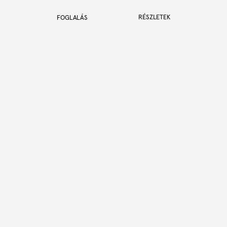
RÉSZLETEK
FOGLALÁS